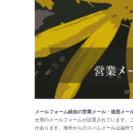
メールフォーム経由の営業メール・迷惑メー
せ用のメールフォームが設置されています。
があります。海外からのスパムメールは論外