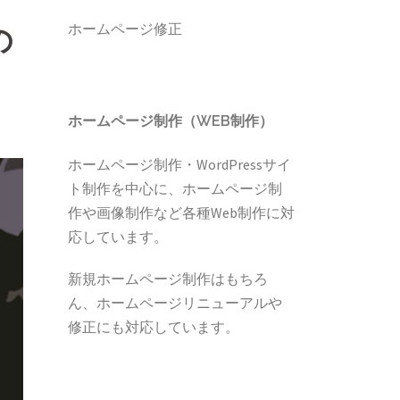
ホームページ修正
の
ホームページ制作（WEB制作）
ホームページ制作・WordPressサイ
ト制作を中心に、ホームページ制
作や画像制作など各種Web制作に対
応しています。
新規ホームページ制作はもちろ
ん、ホームページリニューアルや
修正にも対応しています。