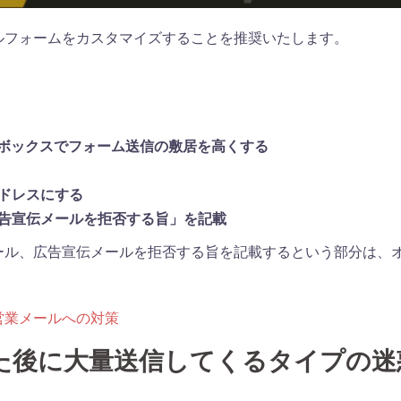
ルフォームをカスタマイズすることを推奨いたします。
ックボックスでフォーム送信の敷居を高くする
ドレスにする
告宣伝メールを拒否する旨」を記載
ール、広告宣伝メールを拒否する旨を記載するという部分は、
営業メールへの対策
た後に大量送信してくるタイプの迷