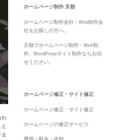
ホームページ制作 京都
ホームページ制作会社・Web制作会
社をお探しの方へ。
京都でホームページ制作・Web制
作、WordPressサイト制作ならお任
せください。
ホームページ修正・サイト修正
ホームページ修正・サイト修正
合わ
ホームページの修正サービス
こと
りま
費用・料金・依頼