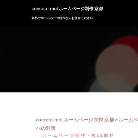
コ
concept mol ホームページ制作 京都
ン
京都でホームページ制作ならお任せください
テ
ン
ツ
へ
ス
キ
ッ
プ
concept mol ホームページ制作 京都
>
ホームペ
への対策
ホームページ制作・WEB制作