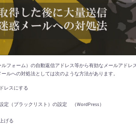
ールフォーム）の自動返信アドレス等から有効なメールアドレ
メールへの対処法としては次のような方法があります。
ドレスにする
（ブラックリスト）の設定 （WordPress）
上げる