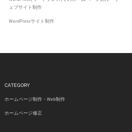
ェブサイト制作
WordPressサイト制作
CATEGORY
ホームページ制作・Web制作
ホームページ修正