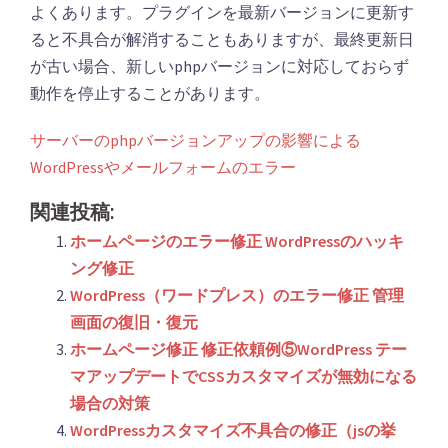
よくあります。プラグインを最新バージョンに更新す
ると不具合が解消することもありますが、最終更新日
が古い場合、新しいphpバージョンに対応しておらず
動作を停止することがあります。
サーバーのphpバージョンアップの影響による
WordPressやメールフォームのエラー
関連投稿:
ホームページのエラー修正 WordPressのハッキ
ング修正
WordPress（ワードプレス）のエラー修正 管理
画面の復旧・復元
ホームページ修正 修正依頼例⑤WordPress テー
マアップデートでCSSカスタマイズが無効になる
場合の対策
WordPressカスタマイズ不具合の修正（jsの挙