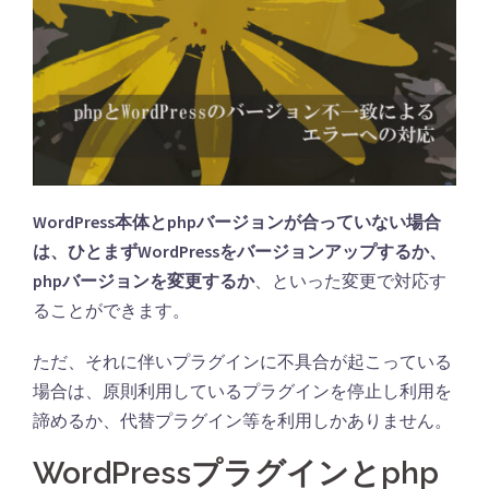
WordPress本体とphpバージョンが合っていない場合
は、ひとまずWordPressをバージョンアップするか、
phpバージョンを変更するか
、といった変更で対応す
ることができます。
ただ、それに伴いプラグインに不具合が起こっている
場合は、原則利用しているプラグインを停止し利用を
諦めるか、代替プラグイン等を利用しかありません。
WordPressプラグインとphp