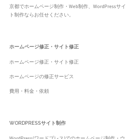
京都でホームページ制作・Web制作、WordPressサイ
ト制作ならお任せください。
ホームページ修正・サイト修正
ホームページ修正・サイト修正
ホームページの修正サービス
費用・料金・依頼
WORDPRESSサイト制作
WordPress(ワードプレス)でのホームページ制作・ウ