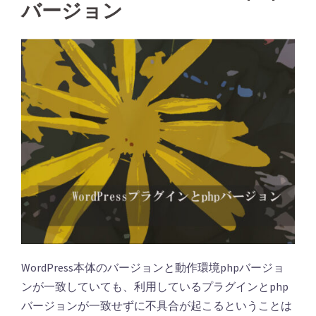
バージョン
WordPress本体のバージョンと動作環境phpバージョ
ンが一致していても、利用しているプラグインとphp
バージョンが一致せずに不具合が起こるということは