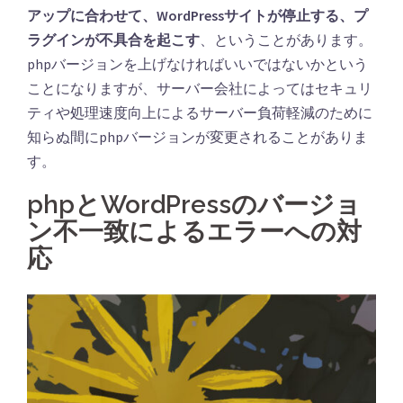
アップに合わせて、WordPressサイトが停止する、プ
ラグインが不具合を起こす
、ということがあります。
phpバージョンを上げなければいいではないかという
ことになりますが、サーバー会社によってはセキュリ
ティや処理速度向上によるサーバー負荷軽減のために
知らぬ間にphpバージョンが変更されることがありま
す。
phpとWordPressのバージョ
ン不一致によるエラーへの対
応