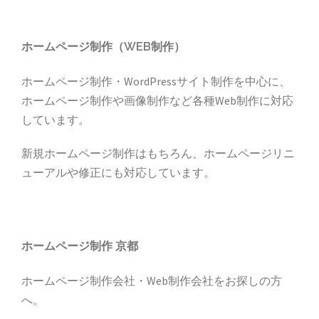
ホームページ制作（WEB制作）
ホームページ制作・WordPressサイト制作を中心に、
ホームページ制作や画像制作など各種Web制作に対応
しています。
新規ホームページ制作はもちろん、ホームページリニ
ューアルや修正にも対応しています。
ホームページ制作 京都
ホームページ制作会社・Web制作会社をお探しの方
へ。