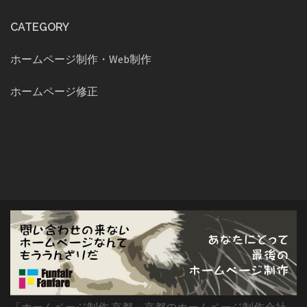
CATEGORY
ホームページ制作・Web制作
ホームページ修正
「ホームページ制作 京都」京都のホームページ制作会社