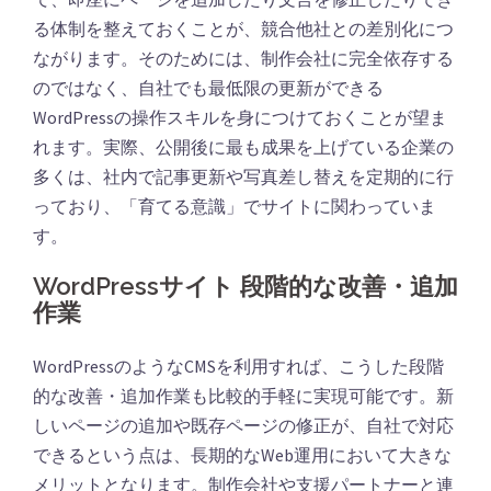
る体制を整えておくことが、競合他社との差別化につ
ながります。そのためには、制作会社に完全依存する
のではなく、自社でも最低限の更新ができる
WordPressの操作スキルを身につけておくことが望ま
れます。実際、公開後に最も成果を上げている企業の
多くは、社内で記事更新や写真差し替えを定期的に行
っており、「育てる意識」でサイトに関わっていま
す。
WordPressサイト 段階的な改善・追加
作業
WordPressのようなCMSを利用すれば、こうした段階
的な改善・追加作業も比較的手軽に実現可能です。新
しいページの追加や既存ページの修正が、自社で対応
できるという点は、長期的なWeb運用において大きな
メリットとなります。制作会社や支援パートナーと連