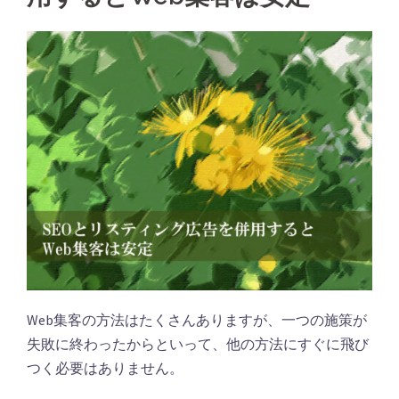
Web集客の方法はたくさんありますが、一つの施策が
失敗に終わったからといって、他の方法にすぐに飛び
つく必要はありません。