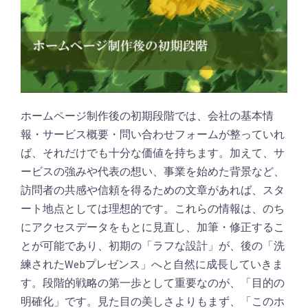
ホームページ制作後の初期段階では、会社の基本情
報・サービス概要・問い合わせフォームが整っていれ
ば、それだけでも十分な価値を持ちます。加えて、サ
ービスの強みや代表の想い、事業を始めた背景など、
訪問者の共感や信頼を得るための文章があれば、スタ
ート地点としては理想的です。これらの情報は、のち
にアクセスデータをもとに見直し、加筆・修正するこ
とが可能であり、初期の「ラフな設計」が、後の「洗
練されたWebプレゼンス」へと自然に成長していきま
す。段階的戦略の第一歩として重要なのが、「目的の
明確化」です。見た目の美しさよりもまず、「このホ