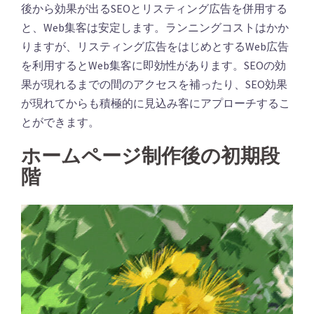
後から効果が出るSEOとリスティング広告を併用する
と、Web集客は安定します。ランニングコストはかか
りますが、リスティング広告をはじめとするWeb広告
を利用するとWeb集客に即効性があります。SEOの効
果が現れるまでの間のアクセスを補ったり、SEO効果
が現れてからも積極的に見込み客にアプローチするこ
とができます。
ホームページ制作後の初期段
階