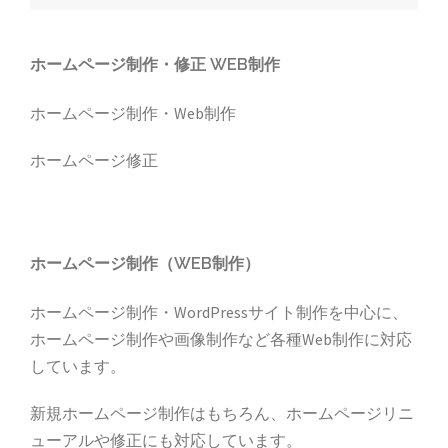
ビ
ゲ
ー
ホームページ制作・修正 WEB制作
シ
ホームページ制作・Web制作
ョ
ン
ホームページ修正
ホームページ制作（WEB制作）
ホームページ制作・WordPressサイト制作を中心に、
ホームページ制作や画像制作など各種Web制作に対応
しています。
新規ホームページ制作はもちろん、ホームページリニ
ューアルや修正にも対応しています。