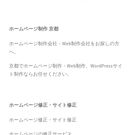
ホームページ制作 京都
ホームページ制作会社・Web制作会社をお探しの方
へ。
京都でホームページ制作・Web制作、WordPressサイ
ト制作ならお任せください。
ホームページ修正・サイト修正
ホームページ修正・サイト修正
ホームページの修正サービス