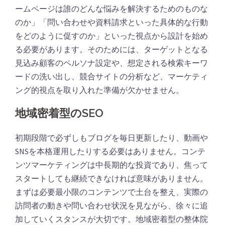
ームページは誰のどんな悩みを解決するためのものな
のか」「問い合わせや資料請求といった具体的な行動
をどのように促すのか」といった視点から設計を始め
る必要があります。そのためには、ターゲットとなる
見込み顧客のペルソナ設定や、想定される検索キーワ
ードの洗い出し、競合サイトの分析など、マーケティ
ング的視点を取り入れた準備が欠かせません。
地域密着型のSEO
初期段階で必ずしもブログを毎日更新したり、動画や
SNSを本格運用したりする必要はありません。コンテ
ンツマーケティングは中長期的な投資であり、焦って
スタートしても継続できなければ意味がありません。
まずは必要最小限のコンテンツで土台を整え、実際の
訪問者の動きや問い合わせ状況を見ながら、徐々に追
加していくスタンスが大切です。地域密着型の整体院