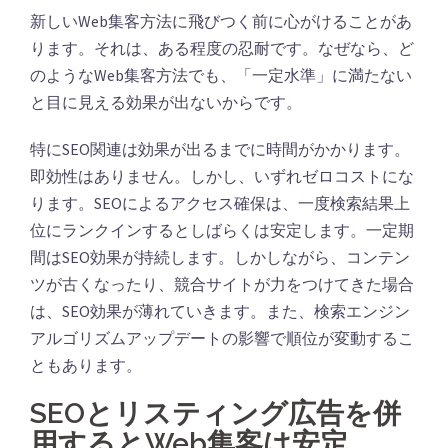
新しいWeb集客方法に飛びつく前に心がけることがあ
ります。それは、ある程度の忍耐です。なぜなら、ど
のようなWeb集客方法でも、「一定水準」に満たない
と目に見える効果が出ないからです。
特にSEO関連は効果が出るまでに時間がかかります。
即効性はありません。しかし、いずれゼロコストにな
ります。SEOによるアクセス確保は、一度検索結果上
位にランクインするとしばらくは安定します。一定期
間はSEO効果が持続します。しかしながら、コンテン
ツが古くなったり、競合サイトが力をつけてきた場合
は、SEO効果が薄れていきます。また、検索エンジン
アルゴリズムアップデートの影響で順位が変動するこ
ともあります。
SEOとリスティング広告を併
用するとWeb集客は安定