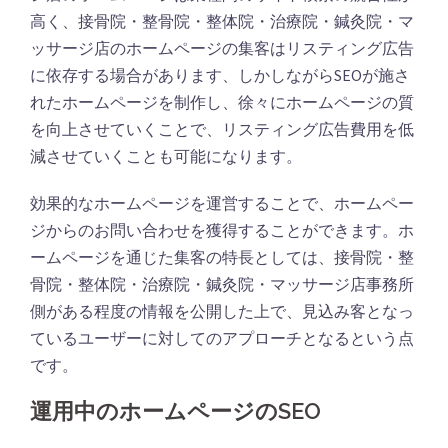
高く、接骨院・整骨院・整体院・治療院・鍼灸院・マ
ッサージ店のホームページの集客はリスティング広告
に依存する場合があります、しかしながらSEOが施さ
れたホームページを制作し、徐々にホームページの質
を向上させていくことで、リスティング広告費用を低
減させていくことも可能になります。
効果的なホームページを運営することで、ホームペー
ジからのお問い合わせを獲得することができます。ホ
ームページを通じた集客の特長としては、接骨院・整
骨院・整体院・治療院・鍼灸院・マッサージ店事務所
側がある程度の情報を公開した上で、見込み客となっ
ているユーザーに対してのアプローチとなるという点
です。
運用中のホームページのSEO