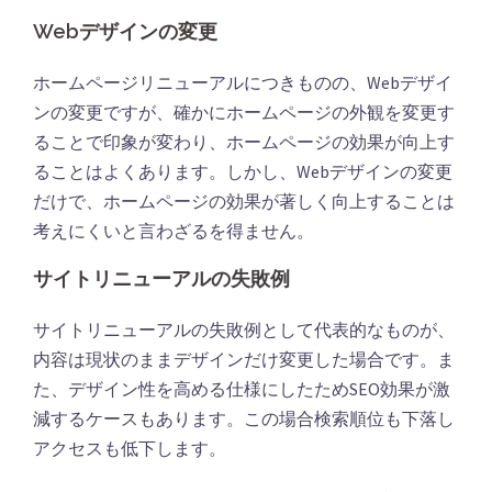
Webデザインの変更
ホームページリニューアルにつきものの、Webデザイ
ンの変更ですが、確かにホームページの外観を変更す
ることで印象が変わり、ホームページの効果が向上す
ることはよくあります。しかし、Webデザインの変更
だけで、ホームページの効果が著しく向上することは
考えにくいと言わざるを得ません。
サイトリニューアルの失敗例
サイトリニューアルの失敗例として代表的なものが、
内容は現状のままデザインだけ変更した場合です。ま
た、デザイン性を高める仕様にしたためSEO効果が激
減するケースもあります。この場合検索順位も下落し
アクセスも低下します。