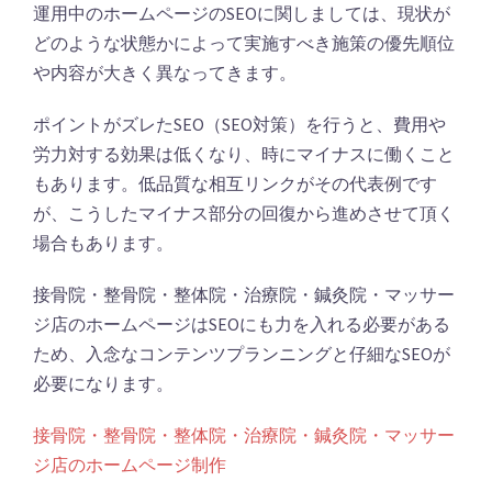
運用中のホームページのSEOに関しましては、現状が
どのような状態かによって実施すべき施策の優先順位
や内容が大きく異なってきます。
ポイントがズレたSEO（SEO対策）を行うと、費用や
労力対する効果は低くなり、時にマイナスに働くこと
もあります。低品質な相互リンクがその代表例です
が、こうしたマイナス部分の回復から進めさせて頂く
場合もあります。
接骨院・整骨院・整体院・治療院・鍼灸院・マッサー
ジ店のホームページはSEOにも力を入れる必要がある
ため、入念なコンテンツプランニングと仔細なSEOが
必要になります。
接骨院・整骨院・整体院・治療院・鍼灸院・マッサー
ジ店のホームページ制作