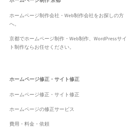
ホームページ制作 京都
ホームページ制作会社・Web制作会社をお探しの方
へ。
京都でホームページ制作・Web制作、WordPressサイ
ト制作ならお任せください。
ホームページ修正・サイト修正
ホームページ修正・サイト修正
ホームページの修正サービス
費用・料金・依頼