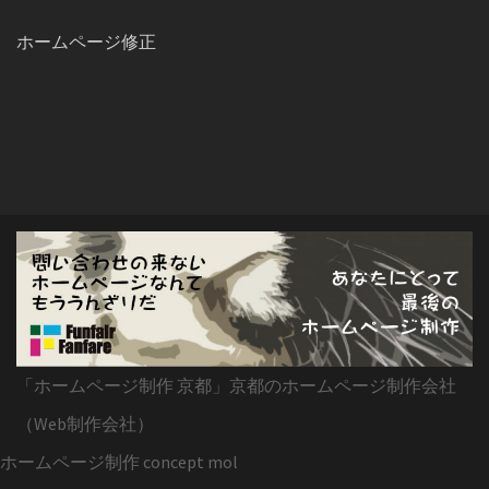
ホームページ修正
「ホームページ制作 京都」京都のホームページ制作会社
（Web制作会社）
ホームページ制作 concept mol