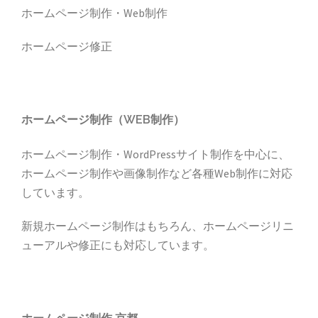
ョ
ホームページ制作・Web制作
ン
ホームページ修正
ホームページ制作（WEB制作）
ホームページ制作・WordPressサイト制作を中心に、
ホームページ制作や画像制作など各種Web制作に対応
しています。
新規ホームページ制作はもちろん、ホームページリニ
ューアルや修正にも対応しています。