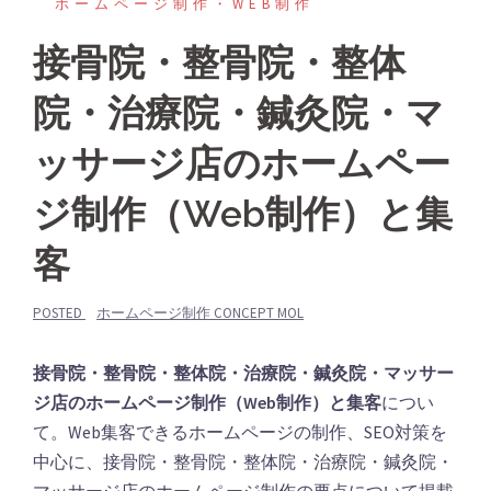
ホームページ制作・WEB制作
接骨院・整骨院・整体
院・治療院・鍼灸院・マ
ッサージ店のホームペー
ジ制作（Web制作）と集
客
POSTED
ホームページ制作 CONCEPT MOL
接骨院・整骨院・整体院・治療院・鍼灸院・マッサー
ジ店のホームページ制作（Web制作）と集客
につい
て。Web集客できるホームページの制作、SEO対策を
中心に、接骨院・整骨院・整体院・治療院・鍼灸院・
マッサージ店のホームページ制作の要点について掲載