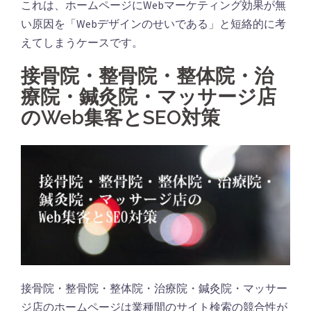
これは、ホームページにWebマーケティング効果が無
い原因を「Webデザインのせいである」と短絡的に考
えてしまうケースです。
接骨院・整骨院・整体院・治
療院・鍼灸院・マッサージ店
のWeb集客とSEO対策
接骨院・整骨院・整体院・治療院・鍼灸院・マッサー
ジ店のホームページは業種間のサイト検索の競合性が