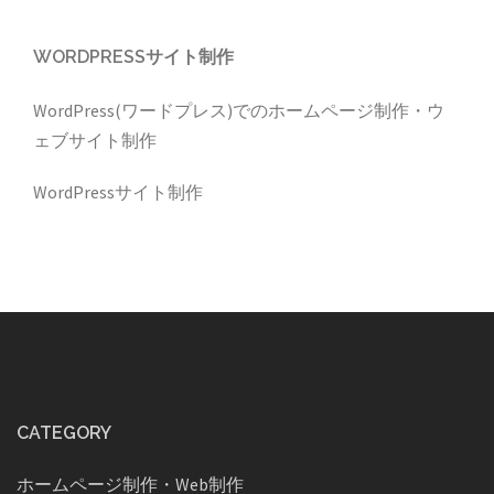
WORDPRESSサイト制作
WordPress(ワードプレス)でのホームページ制作・ウ
ェブサイト制作
WordPressサイト制作
CATEGORY
ホームページ制作・Web制作