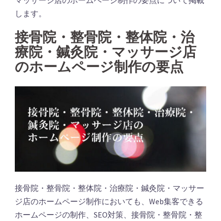
します。
接骨院・整骨院・整体院・治
療院・鍼灸院・マッサージ店
のホームページ制作の要点
接骨院・整骨院・整体院・治療院・鍼灸院・マッサー
ジ店のホームページ制作においても、Web集客できる
ホームページの制作、SEO対策、接骨院・整骨院・整