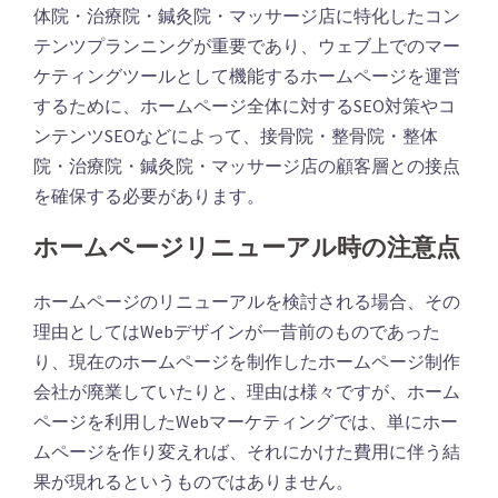
体院・治療院・鍼灸院・マッサージ店に特化したコン
テンツプランニングが重要であり、ウェブ上でのマー
ケティングツールとして機能するホームページを運営
するために、ホームページ全体に対するSEO対策やコ
ンテンツSEOなどによって、接骨院・整骨院・整体
院・治療院・鍼灸院・マッサージ店の顧客層との接点
を確保する必要があります。
ホームページリニューアル時の注意点
ホームページのリニューアルを検討される場合、その
理由としてはWebデザインが一昔前のものであった
り、現在のホームページを制作したホームページ制作
会社が廃業していたりと、理由は様々ですが、ホーム
ページを利用したWebマーケティングでは、単にホー
ムページを作り変えれば、それにかけた費用に伴う結
果が現れるというものではありません。