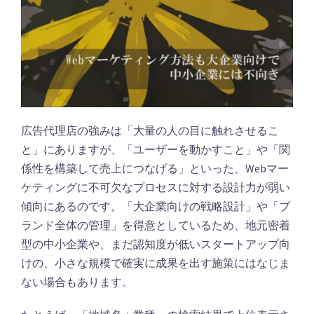
広告代理店の強みは「大量の人の目に触れさせるこ
と」にありますが、「ユーザーを動かすこと」や「関
係性を構築して売上につなげる」といった、Webマー
ケティングに不可欠なプロセスに対する設計力が弱い
傾向にあるのです。「大企業向けの戦略設計」や「ブ
ランド全体の管理」を得意としているため、地元密着
型の中小企業や、まだ認知度が低いスタートアップ向
けの、小さな規模で確実に成果を出す施策にはなじま
ない場合もあります。