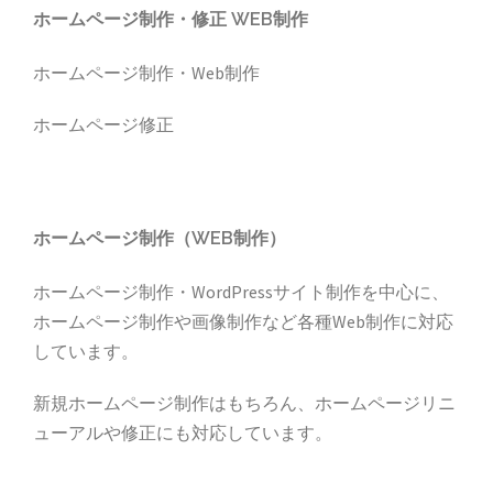
ー
ホームページ制作・修正 WEB制作
シ
ホームページ制作・Web制作
ョ
ン
ホームページ修正
ホームページ制作（WEB制作）
ホームページ制作・WordPressサイト制作を中心に、
ホームページ制作や画像制作など各種Web制作に対応
しています。
新規ホームページ制作はもちろん、ホームページリニ
ューアルや修正にも対応しています。