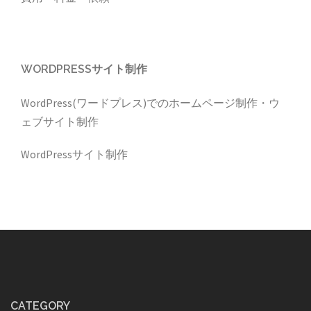
WORDPRESSサイト制作
WordPress(ワードプレス)でのホームページ制作・ウ
ェブサイト制作
WordPressサイト制作
CATEGORY