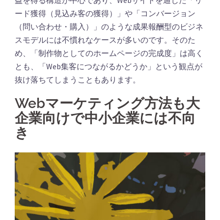
ード獲得（見込み客の獲得）」や「コンバージョン
（問い合わせ・購入）」のような成果報酬型のビジネ
スモデルには不慣れなケースが多いのです。そのた
め、「制作物としてのホームページの完成度」は高く
とも、「Web集客につながるかどうか」という観点が
抜け落ちてしまうこともあります。
Webマーケティング方法も大
企業向けで中小企業には不向
き