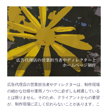
広告代理店の営業担当者やディレクターは、制作現場
の細かな仕様や運用ノウハウに必ずしも精通している
とは限りません。そのため、クライアントからの要望
が、制作現場に正しく伝わらないことがあります。こ