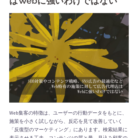
はWebに強いわけではない
Web集客の特徴は、ユーザーの行動データをもとに、
施策を小さく試しながら、反応を見て改善していく
「反復型のマーケティング」にあります。検索結果に
表示させる工夫、コンテンツの質と量、見込み顧客の