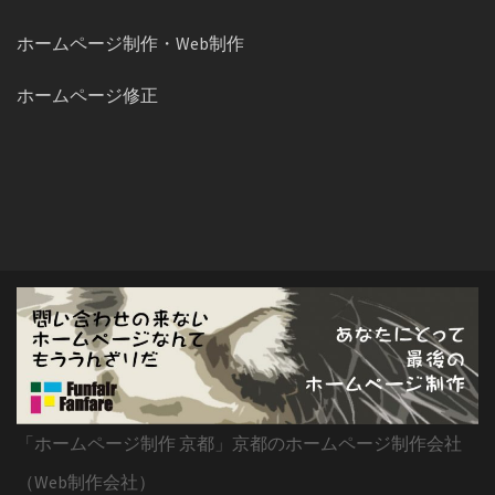
ホームページ制作・Web制作
ホームページ修正
「ホームページ制作 京都」京都のホームページ制作会社
（Web制作会社）