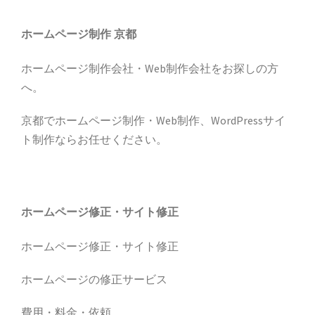
ホームページ制作 京都
ホームページ制作会社・Web制作会社をお探しの方
へ。
京都でホームページ制作・Web制作、WordPressサイ
ト制作ならお任せください。
ホームページ修正・サイト修正
ホームページ修正・サイト修正
ホームページの修正サービス
費用・料金・依頼