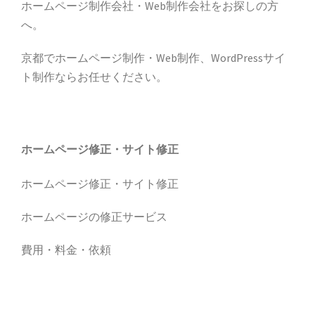
ホームページ制作会社・Web制作会社をお探しの方
へ。
京都でホームページ制作・Web制作、WordPressサイ
ト制作ならお任せください。
ホームページ修正・サイト修正
ホームページ修正・サイト修正
ホームページの修正サービス
費用・料金・依頼