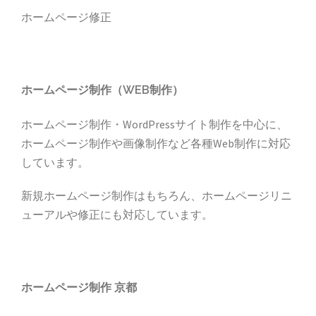
ホームページ修正
ホームページ制作（WEB制作）
ホームページ制作・WordPressサイト制作を中心に、
ホームページ制作や画像制作など各種Web制作に対応
しています。
新規ホームページ制作はもちろん、ホームページリニ
ューアルや修正にも対応しています。
ホームページ制作 京都