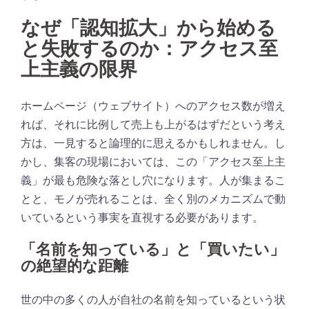
なぜ「認知拡大」から始める
と失敗するのか：アクセス至
上主義の限界
ホームページ（ウェブサイト）へのアクセス数が増え
れば、それに比例して売上も上がるはずだという考え
方は、一見すると論理的に思えるかもしれません。し
かし、集客の現場においては、この「アクセス至上主
義」が最も危険な落とし穴になります。人が集まるこ
とと、モノが売れることは、全く別のメカニズムで動
いているという事実を直視する必要があります。
「名前を知っている」と「買いたい」
の絶望的な距離
世の中の多くの人が自社の名前を知っているという状