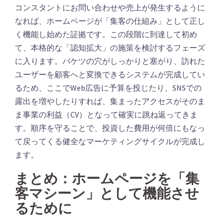
コンスタントにお問い合わせや売上が発生するように
なれば、ホームページが「集客の仕組み」として正し
く機能し始めた証拠です。この段階に到達して初め
て、本格的な「認知拡大」の施策を検討するフェーズ
に入ります。バケツの穴がしっかりと塞がり、訪れた
ユーザーを顧客へと変換できるシステムが完成してい
るため、ここでWeb広告に予算を投じたり、SNSでの
露出を増やしたりすれば、集まったアクセスがそのま
ま事業の利益（CV）となって確実に跳ね返ってきま
す。順序を守ることで、投資した費用が何倍にもなっ
て戻ってくる健全なマーケティングサイクルが完成し
ます。
まとめ：ホームページを「集
客マシーン」として機能させ
るために