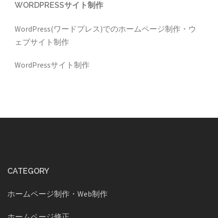
WORDPRESSサイト制作
WordPress(ワードプレス)でのホームページ制作・ウ
ェブサイト制作
WordPressサイト制作
CATEGORY
ホームページ制作・Web制作
ホームページ修正