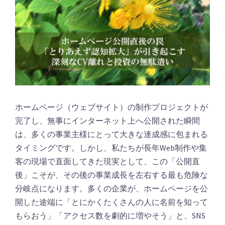
ホームページ（ウェブサイト）の制作プロジェクトが
完了し、無事にインターネット上へ公開された瞬間
は、多くの事業主様にとって大きな達成感に包まれる
タイミングです。しかし、私たちが長年Web制作や集
客の現場で直面してきた現実として、この「公開直
後」こそが、その後の事業成長を左右する最も危険な
分岐点になります。多くの企業が、ホームページを公
開した途端に「とにかくたくさんの人に名前を知って
もらおう」「アクセス数を劇的に増やそう」と、SNS