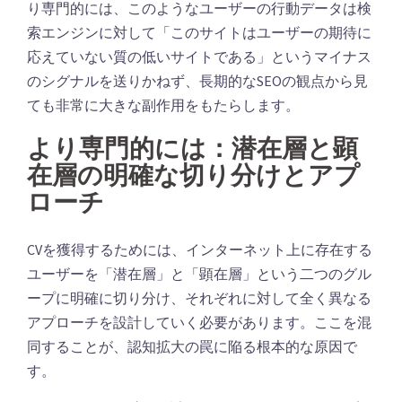
り専門的には、このようなユーザーの行動データは検
索エンジンに対して「このサイトはユーザーの期待に
応えていない質の低いサイトである」というマイナス
のシグナルを送りかねず、長期的なSEOの観点から見
ても非常に大きな副作用をもたらします。
より専門的には：潜在層と顕
在層の明確な切り分けとアプ
ローチ
CVを獲得するためには、インターネット上に存在する
ユーザーを「潜在層」と「顕在層」という二つのグル
ープに明確に切り分け、それぞれに対して全く異なる
アプローチを設計していく必要があります。ここを混
同することが、認知拡大の罠に陥る根本的な原因で
す。