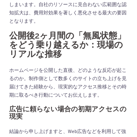
しまいます。自社のリソースに見合わない広範囲な認
知拡大は、費用対効果を著しく悪化させる最大の要因
となります。
公開後2ヶ月間の「無風状態」
をどう乗り越えるか：現場の
リアルな推移
ホームページを公開した直後、どのような反応が起こ
るのか。制作側として数多くのサイトの立ち上げを見
届けてきた経験から、現実的なアクセス推移とその時
期に取るべき行動についてお伝えします。
広告に頼らない場合の初期アクセスの
現実
結論から申し上げますと、Web広告などを利用して強