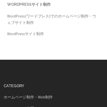
WORDPRESSサイト制作
WordPress(ワードプレス)でのホームページ制作・ウ
ェブサイト制作
WordPressサイト制作
CATEGORY
ホームページ制作・Web制作