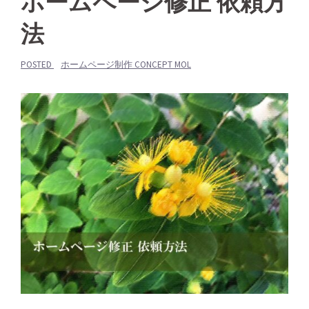
ホームページ修正 依頼方
法
POSTED
ホームページ制作 CONCEPT MOL