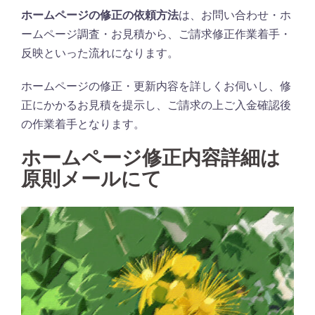
ホームページの修正の依頼方法
は、お問い合わせ・ホ
ームページ調査・お見積から、ご請求修正作業着手・
反映といった流れになります。
ホームページの修正・更新内容を詳しくお伺いし、修
正にかかるお見積を提示し、ご請求の上ご入金確認後
の作業着手となります。
ホームページ修正内容詳細は
原則メールにて