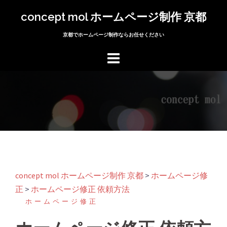
コ
concept mol ホームページ制作 京都
ン
テ
京都でホームページ制作ならお任せください
ン
ツ
へ
ス
キ
ッ
プ
concept mol ホームページ制作 京都
>
ホームページ修
正
>
ホームページ修正 依頼方法
ホームページ修正