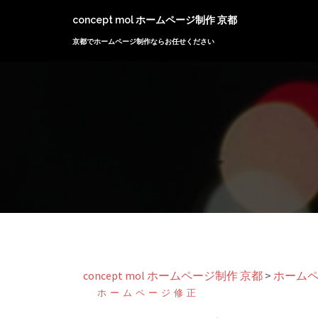
コ
concept mol ホームページ制作 京都
ン
京都でホームページ制作ならお任せください
テ
ン
ツ
へ
ス
キ
ッ
プ
concept mol ホームページ制作 京都
>
ホーム
ホームページ修正