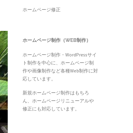
ホームページ修正
ホームページ制作（WEB制作）
ホームページ制作・WordPressサイ
ト制作を中心に、ホームページ制
作や画像制作など各種Web制作に対
応しています。
新規ホームページ制作はもちろ
ん、ホームページリニューアルや
修正にも対応しています。