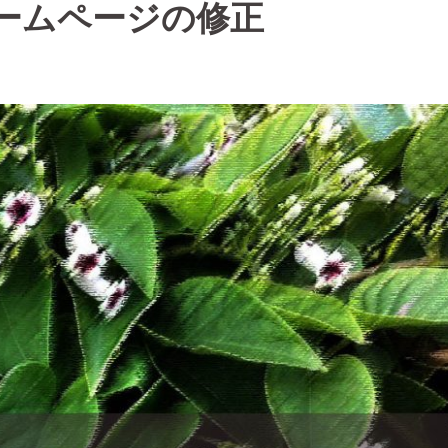
ームページの修正